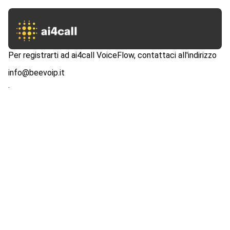
Per registrarti ad ai4call VoiceFlow, contattaci all'indirizzo
info@beevoip.it
.